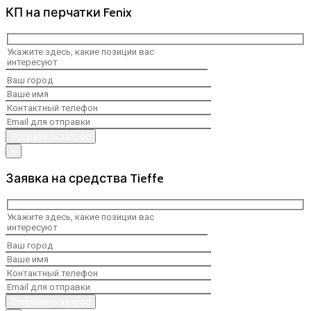
КП на перчатки Fenix
×
Заявка на средства Tieffe