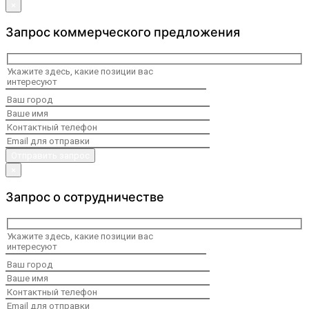
×
Запрос коммерческого предложения
×
Запрос о сотрудничестве