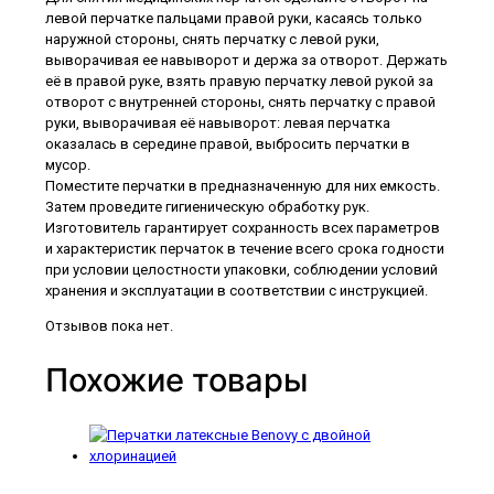
левой перчатке пальцами правой руки, касаясь только
наружной стороны, снять перчатку с левой руки,
выворачивая ее навыворот и держа за отворот. Держать
её в правой руке, взять правую перчатку левой рукой за
отворот с внутренней стороны, снять перчатку с правой
руки, выворачивая её навыворот: левая перчатка
оказалась в середине правой, выбросить перчатки в
мусор.
Поместите перчатки в предназначенную для них емкость.
Затем проведите гигиеническую обработку рук.
Изготовитель гарантирует сохранность всех параметров
и характеристик перчаток в течение всего срока годности
при условии целостности упаковки, соблюдении условий
хранения и эксплуатации в соответствии с инструкцией.
Отзывов пока нет.
Похожие товары