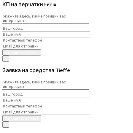
КП на перчатки Fenix
×
Заявка на средства Tieffe
×