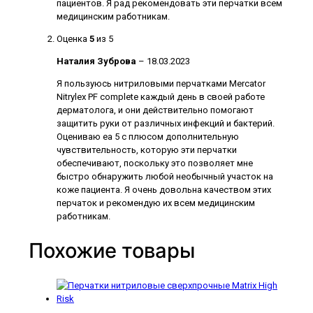
пациентов. Я рад рекомендовать эти перчатки всем
медицинским работникам.
Оценка
5
из 5
Наталия Зуброва
–
18.03.2023
Я пользуюсь нитриловыми перчатками Mercator
Nitrylex PF complete каждый день в своей работе
дерматолога, и они действительно помогают
защитить руки от различных инфекций и бактерий.
Оцениваю еа 5 с плюсом дополнительную
чувствительность, которую эти перчатки
обеспечивают, поскольку это позволяет мне
быстро обнаружить любой необычный участок на
коже пациента. Я очень довольна качеством этих
перчаток и рекомендую их всем медицинским
работникам.
Похожие товары