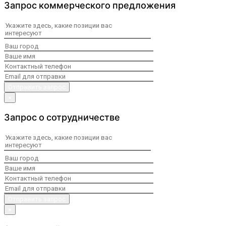
Запрос коммерческого предложения
×
Запрос о сотрудничестве
×