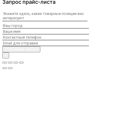
Запрос прайс-листа
×