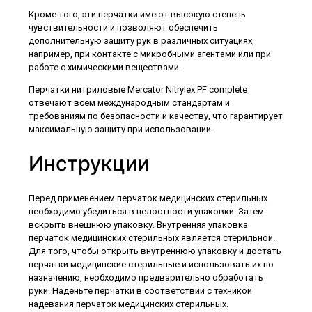
Кроме того, эти перчатки имеют высокую степень
чувствительности и позволяют обеспечить
дополнительную защиту рук в различных ситуациях,
например, при контакте с микробными агентами или при
работе с химическими веществами.
Перчатки нитриловые Mercator Nitrylex PF complete
отвечают всем международным стандартам и
требованиям по безопасности и качеству, что гарантирует
максимальную защиту при использовании.
Инструкции
Перед применением перчаток медицинских стерильных
необходимо убедиться в целостности упаковки. Затем
вскрыть внешнюю упаковку. Внутренняя упаковка
перчаток медицинских стерильных является стерильной.
Для того, чтобы открыть внутреннюю упаковку и достать
перчатки медицинские стерильные и использовать их по
назначению, необходимо предварительно обработать
руки. Наденьте перчатки в соответствии с техникой
надевания перчаток медицинских стерильных.