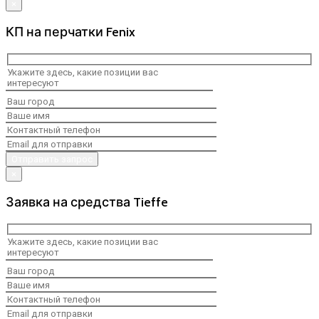
×
КП на перчатки Fenix
×
Заявка на средства Tieffe