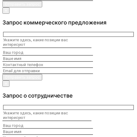
×
Запрос коммерческого предложения
×
Запрос о сотрудничестве