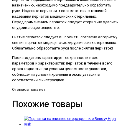
назначению, необходимо предварительно обработать
руки. Наденьте перчатки в соответствии с техникой
надевания перчаток медицинских стерильных.
Перед применением перчаток следует стерильно удалить
опудривающее вещество.
Снятие перчаток следует выполнять согласно алгоритму
снятия перчаток медицинских хирургических стерильных.
Обязательно обработайте руки после снятия перчаток!
Производитель гарантирует сохранность всех
параметров и характеристик перчаток в течение всего
срока годности при условии целостности упаковки,
соблюдении условий хранения и эксплуатации в
соответствии с инструкцией.
Отзывов пока нет.
Похожие товары